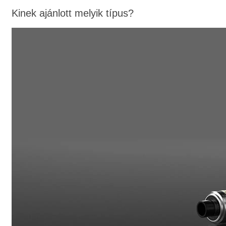
Kinek ajánlott melyik típus?