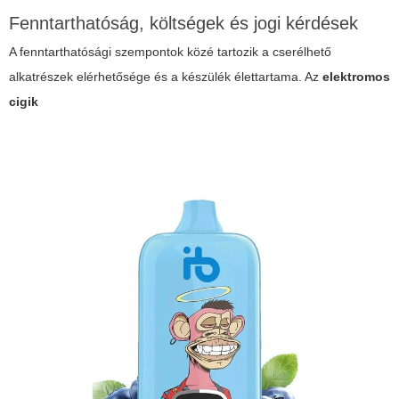
Fenntarthatóság, költségek és jogi kérdések
A fenntarthatósági szempontok közé tartozik a cserélhető
alkatrészek elérhetősége és a készülék élettartama. Az
elektromos
cigik