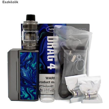
Eszközök