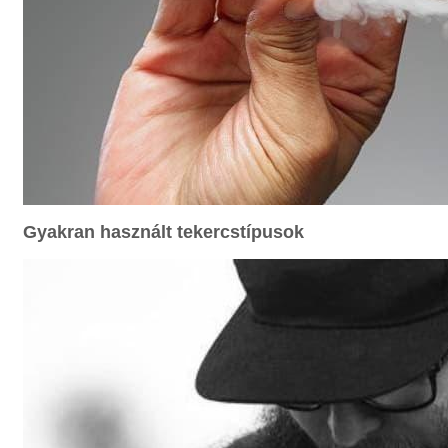
Gyakran használt tekercstípusok