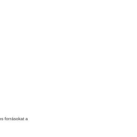
es forrásokat a