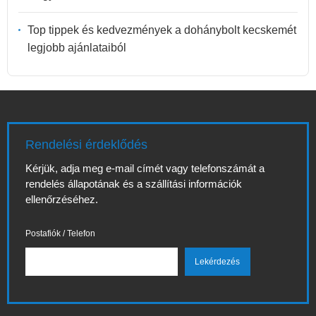
Top tippek és kedvezmények a dohánybolt kecskemét
legjobb ajánlataiból
Rendelési érdeklődés
Kérjük, adja meg e-mail címét vagy telefonszámát a
rendelés állapotának és a szállítási információk
ellenőrzéséhez.
Postafiók / Telefon