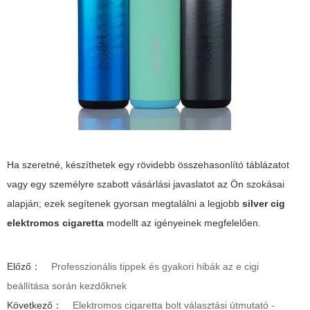
Ha szeretné, készíthetek egy rövidebb összehasonlító táblázatot
vagy egy személyre szabott vásárlási javaslatot az Ön szokásai
alapján; ezek segítenek gyorsan megtalálni a legjobb
silver cig
elektromos cigaretta
modellt az igényeinek megfelelően.
Előző：
Professzionális tippek és gyakori hibák az e cigi
beállítása során kezdőknek
Következő：
Elektromos cigaretta bolt választási útmutató -