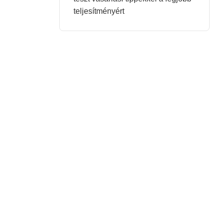
teljesítményért