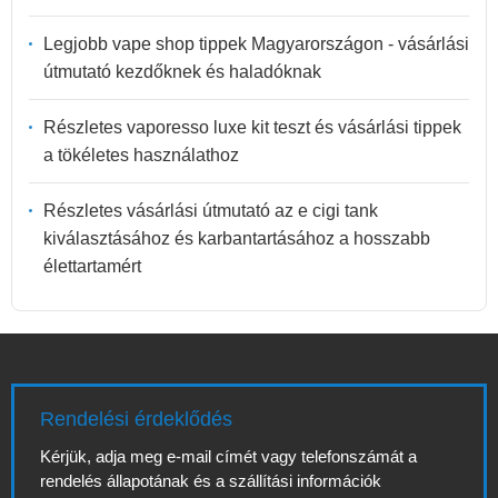
Legjobb vape shop tippek Magyarországon - vásárlási
útmutató kezdőknek és haladóknak
Részletes vaporesso luxe kit teszt és vásárlási tippek
a tökéletes használathoz
Részletes vásárlási útmutató az e cigi tank
kiválasztásához és karbantartásához a hosszabb
élettartamért
Rendelési érdeklődés
Kérjük, adja meg e-mail címét vagy telefonszámát a
rendelés állapotának és a szállítási információk