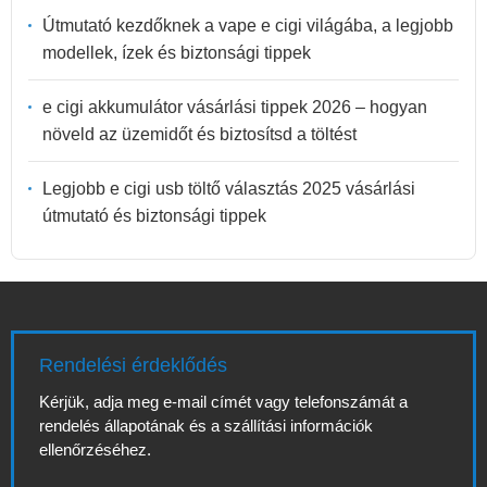
Útmutató kezdőknek a vape e cigi világába, a legjobb
modellek, ízek és biztonsági tippek
e cigi akkumulátor vásárlási tippek 2026 – hogyan
növeld az üzemidőt és biztosítsd a töltést
Legjobb e cigi usb töltő választás 2025 vásárlási
útmutató és biztonsági tippek
Rendelési érdeklődés
Kérjük, adja meg e-mail címét vagy telefonszámát a
rendelés állapotának és a szállítási információk
ellenőrzéséhez.