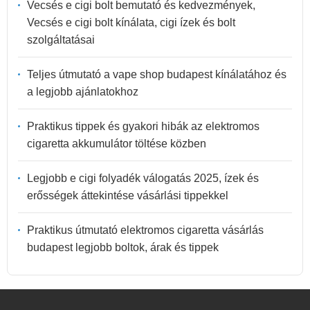
Vecsés e cigi bolt bemutató és kedvezmények,
Vecsés e cigi bolt kínálata, cigi ízek és bolt
szolgáltatásai
Teljes útmutató a vape shop budapest kínálatához és
a legjobb ajánlatokhoz
Praktikus tippek és gyakori hibák az elektromos
cigaretta akkumulátor töltése közben
Legjobb e cigi folyadék válogatás 2025, ízek és
erősségek áttekintése vásárlási tippekkel
Praktikus útmutató elektromos cigaretta vásárlás
budapest legjobb boltok, árak és tippek