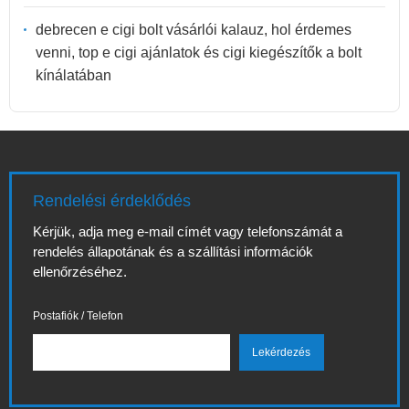
debrecen e cigi bolt vásárlói kalauz, hol érdemes
venni, top e cigi ajánlatok és cigi kiegészítők a bolt
kínálatában
Rendelési érdeklődés
Kérjük, adja meg e-mail címét vagy telefonszámát a
rendelés állapotának és a szállítási információk
ellenőrzéséhez.
Postafiók / Telefon