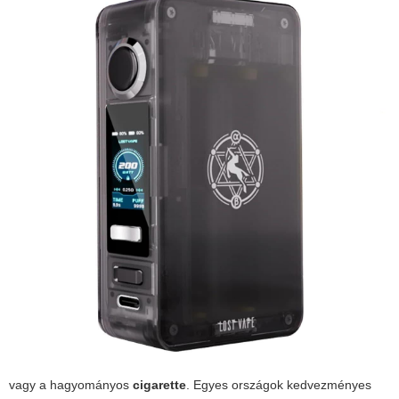
vagy a hagyományos
cigarette
. Egyes országok kedvezményes