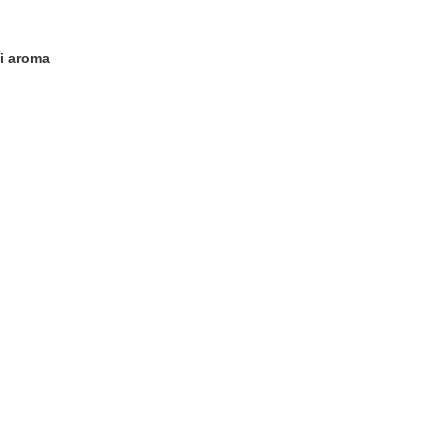
gi aroma