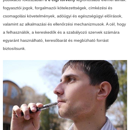
fogyasztói jogok, forgalmazói kötelezettségek, címkézési és
csomagolási követelmények, adóügyi és egészségügyi előírások,
valamint az alkalmazási és ellenőrzési mechanizmusok. A cél, hogy
a felhasználók, a kereskedők és a szabályozó szervek számára
egyaránt használható, keresőbarát és megbízható forrást
biztosítsunk.