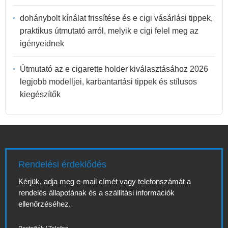
dohánybolt kínálat frissítése és e cigi vásárlási tippek,
praktikus útmutató arról, melyik e cigi felel meg az
igényeidnek
Útmutató az e cigarette holder kiválasztásához 2026
legjobb modelljei, karbantartási tippek és stílusos
kiegészítők
Rendelési érdeklődés
Kérjük, adja meg e-mail címét vagy telefonszámát a
rendelés állapotának és a szállítási információk
ellenőrzéséhez.