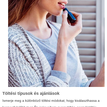
Töltési típusok és ajánlások
Ismerje meg a különböző töltési módokat, hogy kiválaszthassa a