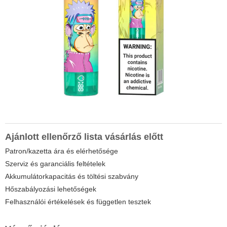
Ajánlott ellenőrző lista vásárlás előtt
Patron/kazetta ára és elérhetősége
Szerviz és garanciális feltételek
Akkumulátorkapacitás és töltési szabvány
Hőszabályozási lehetőségek
Felhasználói értékelések és független tesztek