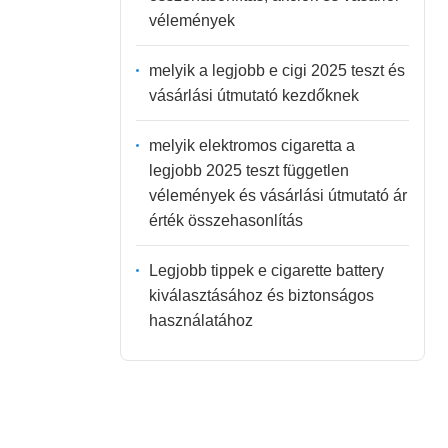
vélemények
melyik a legjobb e cigi 2025 teszt és
vásárlási útmutató kezdőknek
melyik elektromos cigaretta a
legjobb 2025 teszt független
vélemények és vásárlási útmutató ár
érték összehasonlítás
Legjobb tippek e cigarette battery
kiválasztásához és biztonságos
használatához