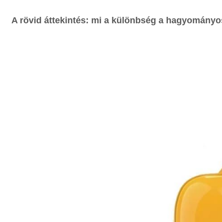
A rövid áttekintés: mi a különbség a hagyományos 