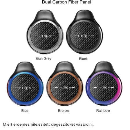
Miért érdemes hitelesített kiegészítőket vásárolni.