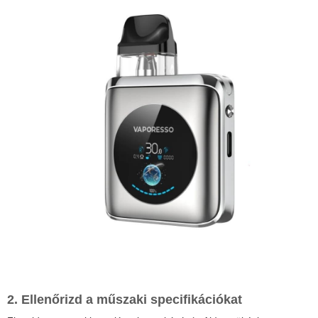
2. Ellenőrizd a műszaki specifikációkat