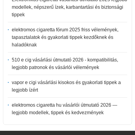
modellek, népszerű ízek, karbantartási és biztonsági
tippek
elektromos cigaretta fórum 2025 friss vélemények,
tapasztalatok és gyakorlati tippek kezdőknek és
haladóknak
510 e cig vásárlási útmutató 2026 - kompatibilitás,
legjobb patronok és vásárlói vélemények
vapor e cigi vásárlási kisokos és gyakorlati tippek a
legjobb ízért
elektromos cigaretta hu vásárlói útmutató 2026 —
legjobb modellek, tippek és kedvezmények