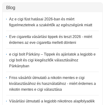
Blog
Az e cigi füst hatásai 2026-ban és miért
figyelmeztetnek a szakértők az egészségünk miatt
Eve cigaretta vásárlási tippek és teszt 2026 - miért
érdemes az eve cigaretta mellett dönteni
e cigi bolt Párkány – Tippek és ajánlatok a legjobb e
cigi bolt és cigi kiegészítők választásához
Párkányban
Friss vásárlói útmutató a nikotin mentes e cigi
kiválasztásához és használatához - miért érdemes a
nikotin mentes e cigi választása
Vásárlási útmutató a legjobb nikotinos alapfolyadék