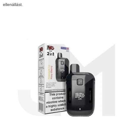
ellenállást.