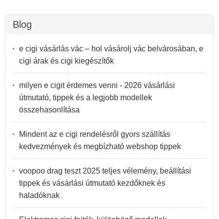
Blog
e cigi vásárlás vác – hol vásárolj vác belvárosában, e
cigi árak és cigi kiegészítők
milyen e cigit érdemes venni - 2026 vásárlási
útmutató, tippek és a legjobb modellek
összehasonlítása
Mindent az e cigi rendelésről gyors szállítás
kedvezmények és megbízható webshop tippek
voopoo drag teszt 2025 teljes vélemény, beállítási
tippek és vásárlási útmutató kezdőknek és
haladóknak