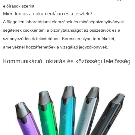
előírások szerint.
Miért fontos a dokumentáció és a tesztek?
A független laboratóriumi elemzések és minőségbizonyítványok
segítenek csökkenteni a bizonytalanságot az összetevők és a
szennyeződések tekintetében. Keressen olyan termékeket,
amelyeknél hozzáférhetőek a vizsgálati jegyzőkönyvek.
Kommunikáció, oktatás és közösségi felelősség