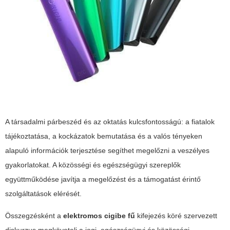
A társadalmi párbeszéd és az oktatás kulcsfontosságú: a fiatalok
tájékoztatása, a kockázatok bemutatása és a valós tényeken
alapuló információk terjesztése segíthet megelőzni a veszélyes
gyakorlatokat. A közösségi és egészségügyi szereplők
együttműködése javítja a megelőzést és a támogatást érintő
szolgáltatások elérését.
Összegzésként a
elektromos cigibe fű
kifejezés köré szervezett