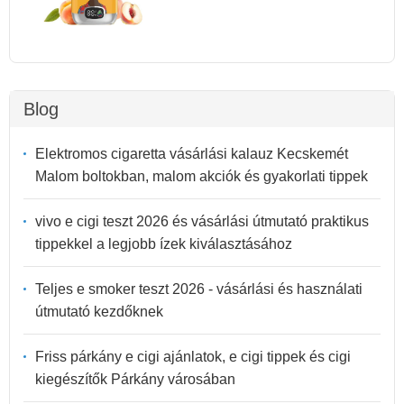
Blog
Elektromos cigaretta vásárlási kalauz Kecskemét
Malom boltokban, malom akciók és gyakorlati tippek
vivo e cigi teszt 2026 és vásárlási útmutató praktikus
tippekkel a legjobb ízek kiválasztásához
Teljes e smoker teszt 2026 - vásárlási és használati
útmutató kezdőknek
Friss párkány e cigi ajánlatok, e cigi tippek és cigi
kiegészítők Párkány városában