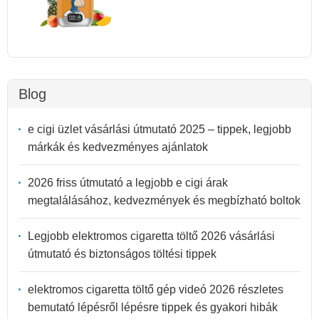
Blog
e cigi üzlet vásárlási útmutató 2025 – tippek, legjobb
márkák és kedvezményes ajánlatok
2026 friss útmutató a legjobb e cigi árak
megtalálásához, kedvezmények és megbízható boltok
Legjobb elektromos cigaretta töltő 2026 vásárlási
útmutató és biztonságos töltési tippek
elektromos cigaretta töltő gép videó 2026 részletes
bemutató lépésről lépésre tippek és gyakori hibák