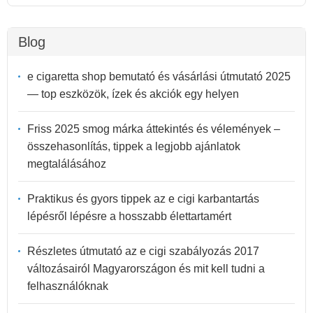
Blog
e cigaretta shop bemutató és vásárlási útmutató 2025
— top eszközök, ízek és akciók egy helyen
Friss 2025 smog márka áttekintés és vélemények –
összehasonlítás, tippek a legjobb ajánlatok
megtalálásához
Praktikus és gyors tippek az e cigi karbantartás
lépésről lépésre a hosszabb élettartamért
Részletes útmutató az e cigi szabályozás 2017
változásairól Magyarországon és mit kell tudni a
felhasználóknak