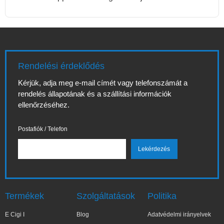
Rendelési érdeklődés
Kérjük, adja meg e-mail címét vagy telefonszámát a
rendelés állapotának és a szállítási információk
ellenőrzéséhez.
Postafiók / Telefon
Termékek
Szolgáltatások
Politika
E Cigi I
Blog
Adatvédelmi irányelvek