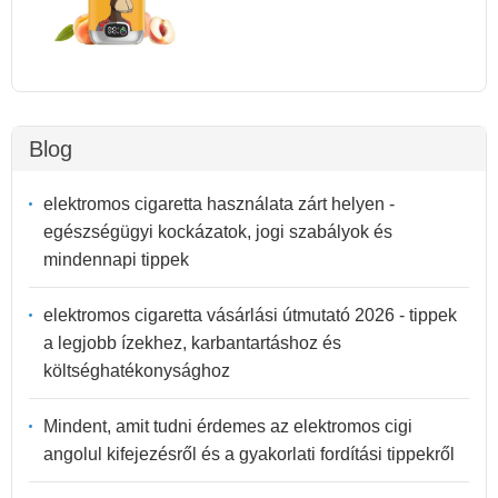
Blog
elektromos cigaretta használata zárt helyen -
egészségügyi kockázatok, jogi szabályok és
mindennapi tippek
elektromos cigaretta vásárlási útmutató 2026 - tippek
a legjobb ízekhez, karbantartáshoz és
költséghatékonysághoz
Mindent, amit tudni érdemes az elektromos cigi
angolul kifejezésről és a gyakorlati fordítási tippekről