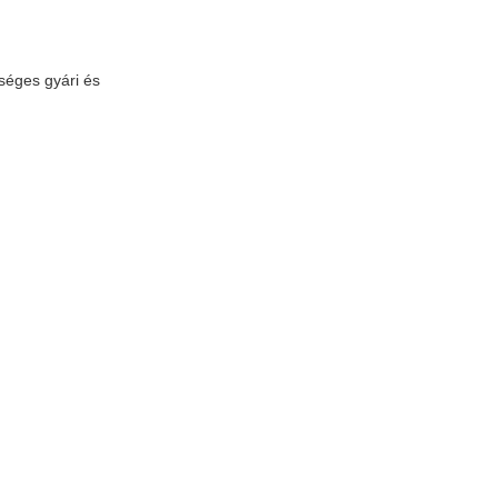
tséges gyári és