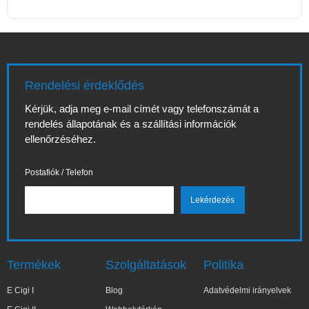
Rendelési érdeklődés
Kérjük, adja meg e-mail címét vagy telefonszámát a
rendelés állapotának és a szállítási információk
ellenőrzéséhez.
Postafiók / Telefon
Termékek
Szolgáltatások
Politika
E Cigi I
Blog
Adatvédelmi irányelvek