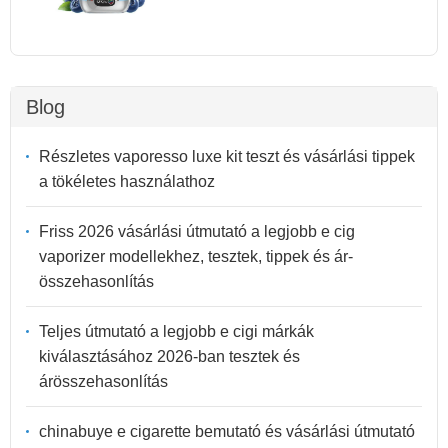
Blog
Részletes vaporesso luxe kit teszt és vásárlási tippek
a tökéletes használathoz
Friss 2026 vásárlási útmutató a legjobb e cig
vaporizer modellekhez, tesztek, tippek és ár-
összehasonlítás
Teljes útmutató a legjobb e cigi márkák
kiválasztásához 2026-ban tesztek és
árösszehasonlítás
chinabuye e cigarette bemutató és vásárlási útmutató