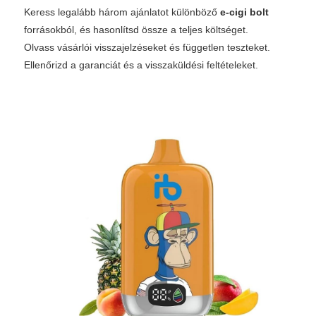
Keress legalább három ajánlatot különböző
e-cigi bolt
forrásokból, és hasonlítsd össze a teljes költséget.
Olvass vásárlói visszajelzéseket és független teszteket.
Ellenőrizd a garanciát és a visszaküldési feltételeket.