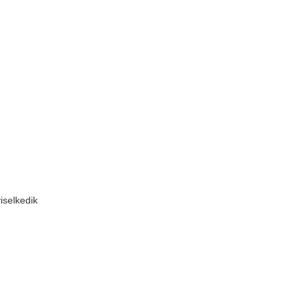
iselkedik