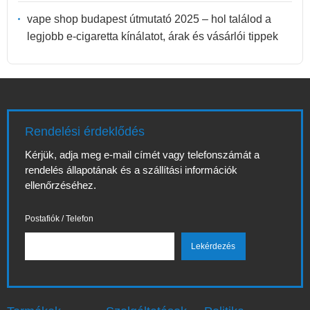
vape shop budapest útmutató 2025 – hol találod a
legjobb e-cigaretta kínálatot, árak és vásárlói tippek
Rendelési érdeklődés
Kérjük, adja meg e-mail címét vagy telefonszámát a
rendelés állapotának és a szállítási információk
ellenőrzéséhez.
Postafiók / Telefon