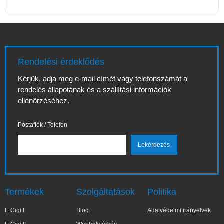
Rendelési érdeklődés
Kérjük, adja meg e-mail címét vagy telefonszámát a
rendelés állapotának és a szállítási információk
ellenőrzéséhez.
Postafiók / Telefon
Termékek
Szolgáltatások
Politika
E Cigi I
Blog
Adatvédelmi irányelvek