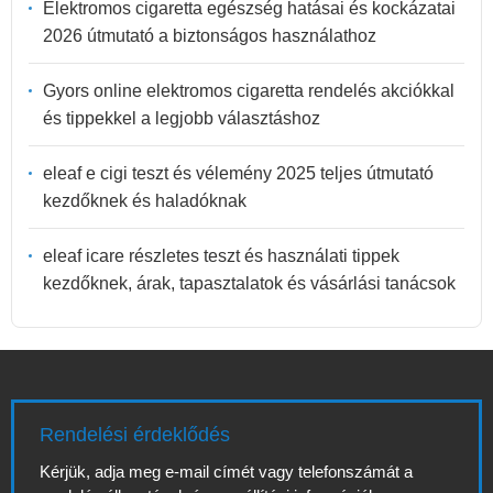
Elektromos cigaretta egészség hatásai és kockázatai
2026 útmutató a biztonságos használathoz
Gyors online elektromos cigaretta rendelés akciókkal
és tippekkel a legjobb választáshoz
eleaf e cigi teszt és vélemény 2025 teljes útmutató
kezdőknek és haladóknak
eleaf icare részletes teszt és használati tippek
kezdőknek, árak, tapasztalatok és vásárlási tanácsok
Rendelési érdeklődés
Kérjük, adja meg e-mail címét vagy telefonszámát a