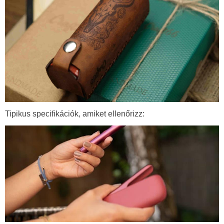
Tipikus specifikációk, amiket ellenőrizz: