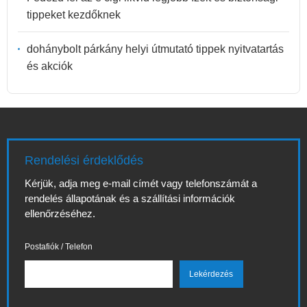
tippeket kezdőknek
dohánybolt párkány helyi útmutató tippek nyitvatartás
és akciók
Rendelési érdeklődés
Kérjük, adja meg e-mail címét vagy telefonszámát a
rendelés állapotának és a szállítási információk
ellenőrzéséhez.
Postafiók / Telefon