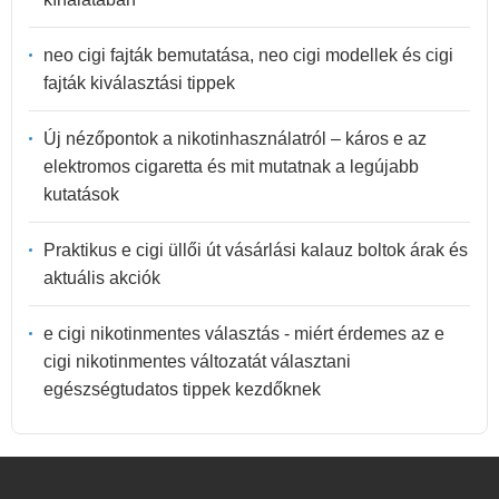
neo cigi fajták bemutatása, neo cigi modellek és cigi
fajták kiválasztási tippek
Új nézőpontok a nikotinhasználatról – káros e az
elektromos cigaretta és mit mutatnak a legújabb
kutatások
Praktikus e cigi üllői út vásárlási kalauz boltok árak és
aktuális akciók
e cigi nikotinmentes választás - miért érdemes az e
cigi nikotinmentes változatát választani
egészségtudatos tippek kezdőknek