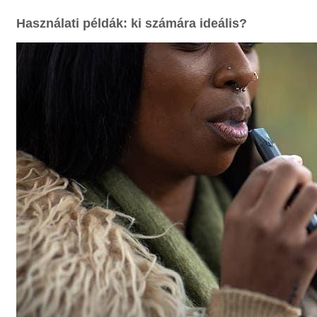
Használati példák: ki számára ideális?