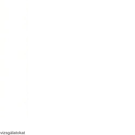
 vizsgálatokat