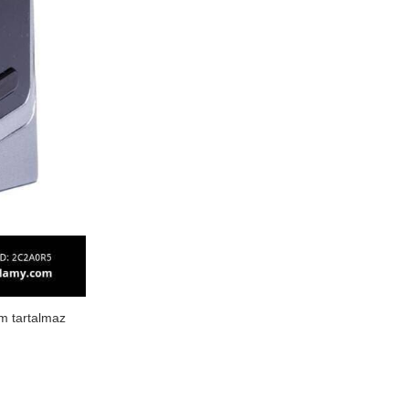
em tartalmaz