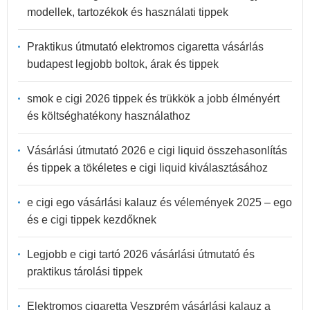
modellek, tartozékok és használati tippek
Praktikus útmutató elektromos cigaretta vásárlás
budapest legjobb boltok, árak és tippek
smok e cigi 2026 tippek és trükkök a jobb élményért
és költséghatékony használathoz
Vásárlási útmutató 2026 e cigi liquid összehasonlítás
és tippek a tökéletes e cigi liquid kiválasztásához
e cigi ego vásárlási kalauz és vélemények 2025 – ego
és e cigi tippek kezdőknek
Legjobb e cigi tartó 2026 vásárlási útmutató és
praktikus tárolási tippek
Elektromos cigaretta Veszprém vásárlási kalauz a