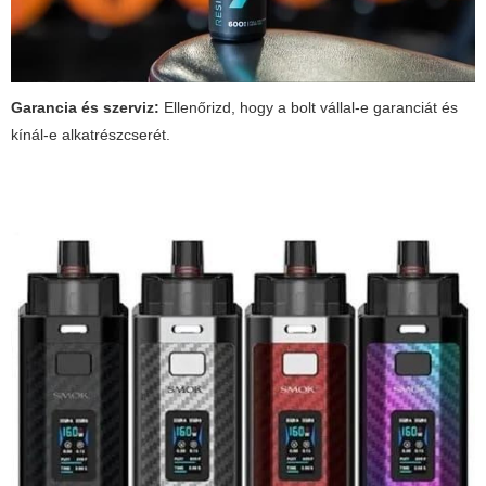
Garancia és szerviz:
Ellenőrizd, hogy a bolt vállal-e garanciát és
kínál-e alkatrészcserét.