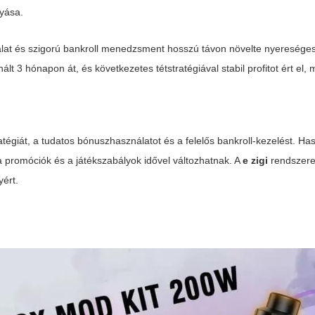
gyása.
álat és szigorú bankroll menedzsment hosszú távon növelte nyeresége
t 3 hónapon át, és következetes tétstratégiával stabil profitot ért el,
atégiát, a tudatos bónuszhasználatot és a felelős bankroll-kezelést. Ha
 a promóciók és a játékszabályok idővel változhatnak. A
e zigi
rendszere
yért.