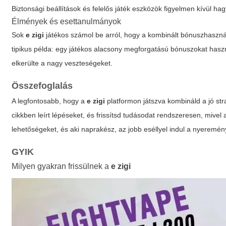
Biztonsági beállítások és felelős játék eszközök figyelmen kívül ha
Élmények és esettanulmányok
Sok
e zigi
játékos számol be arról, hogy a kombinált bónuszhaszn
tipikus példa: egy játékos alacsony megforgatású bónuszokat használ
elkerülte a nagy veszteségeket.
Összefoglalás
A legfontosabb, hogy a
e zigi
platformon játszva kombináld a jó str
cikkben leírt lépéseket, és frissítsd tudásodat rendszeresen, mivel
lehetőségeket, és aki naprakész, az jobb eséllyel indul a nyeremén
GYIK
Milyen gyakran frissülnek a
e zigi