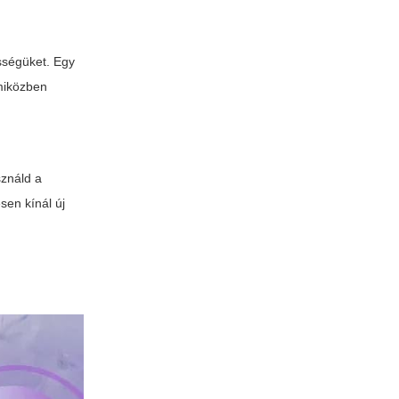
sségüket. Egy
 miközben
sználd a
sen kínál új