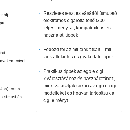
Részletes teszt és vásárlói útmutató
ználj
elektromos cigaretta töltő t200
apú
teljesítmény, ár, kompatibilitás és
használati tippek
Fedezd fel az mtl tank titkait – mtl
ind
tank áttekintés és gyakorlati tippek
enyeken, mivel
Praktikus tippek az ego e cigi
kiválasztásához és használatához,
miért választják sokan az ego e cigi
lása), meta
modelleket és hogyan tartósítsuk a
s ritmust és
cigi élményt