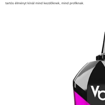
tartós élményt kínál mind kezdőknek, mind profiknak.