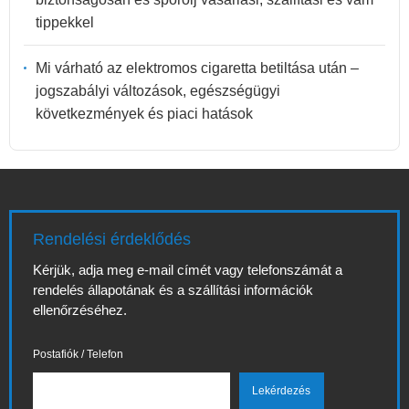
tippekkel
Mi várható az elektromos cigaretta betiltása után –
jogszabályi változások, egészségügyi
következmények és piaci hatások
Rendelési érdeklődés
Kérjük, adja meg e-mail címét vagy telefonszámát a
rendelés állapotának és a szállítási információk
ellenőrzéséhez.
Postafiók / Telefon