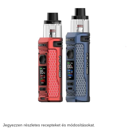
Jegyezzen részletes recepteket és módosításokat.