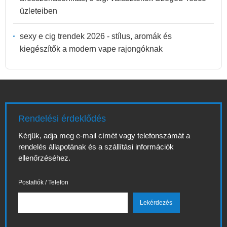
üzleteiben
sexy e cig trendek 2026 - stílus, aromák és
kiegészítők a modern vape rajongóknak
Rendelési érdeklődés
Kérjük, adja meg e-mail címét vagy telefonszámát a
rendelés állapotának és a szállítási információk
ellenőrzéséhez.
Postafiók / Telefon