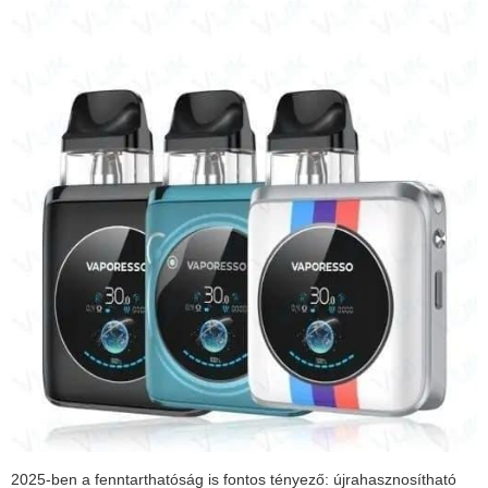
2025-ben a fenntarthatóság is fontos tényező: újrahasznosítható