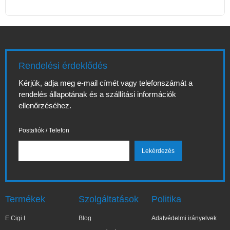
Rendelési érdeklődés
Kérjük, adja meg e-mail címét vagy telefonszámát a
rendelés állapotának és a szállítási információk
ellenőrzéséhez.
Postafiók / Telefon
Termékek
Szolgáltatások
Politika
E Cigi I
Blog
Adatvédelmi irányelvek